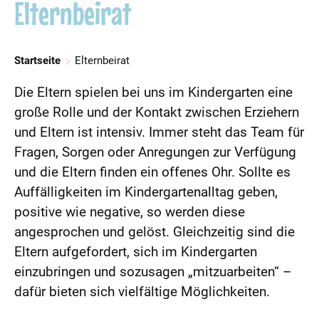
Elternbeirat
Startseite
Elternbeirat
Die Eltern spielen bei uns im Kindergarten eine
große Rolle und der Kontakt zwischen Erziehern
und Eltern ist intensiv. Immer steht das Team für
Fragen, Sorgen oder Anregungen zur Verfügung
und die Eltern finden ein offenes Ohr. Sollte es
Auffälligkeiten im Kindergartenalltag geben,
positive wie negative, so werden diese
angesprochen und gelöst. Gleichzeitig sind die
Eltern aufgefordert, sich im Kindergarten
einzubringen und sozusagen „mitzuarbeiten“ –
dafür bieten sich vielfältige Möglichkeiten.