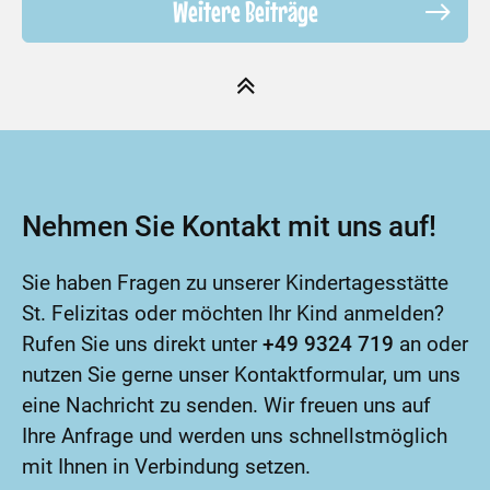
Weitere Beiträge
Nehmen Sie Kontakt mit uns auf!
Sie haben Fragen zu unserer Kindertagesstätte
St. Felizitas oder möchten Ihr Kind anmelden?
Rufen Sie uns direkt unter
+49 9324 719
an oder
nutzen Sie gerne unser Kontaktformular, um uns
eine Nachricht zu senden. Wir freuen uns auf
Ihre Anfrage und werden uns schnellstmöglich
mit Ihnen in Verbindung setzen.