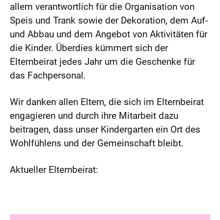
allem verantwortlich für die Organisation von
Speis und Trank sowie der Dekoration, dem Auf-
und Abbau und dem Angebot von Aktivitäten für
die Kinder. Überdies kümmert sich der
Elternbeirat jedes Jahr um die Geschenke für
das Fachpersonal.
Wir danken allen Eltern, die sich im Elternbeirat
engagieren und durch ihre Mitarbeit dazu
beitragen, dass unser Kindergarten ein Ort des
Wohlfühlens und der Gemeinschaft bleibt.
Aktueller Elternbeirat: