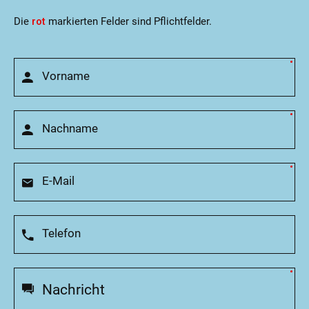
Die
rot
markierten Felder sind Pflichtfelder.