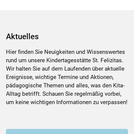
Aktuelles
Hier finden Sie Neuigkeiten und Wissenswertes
rund um unsere Kindertagesstätte St. Felizitas.
Wir halten Sie auf dem Laufenden über aktuelle
Ereignisse, wichtige Termine und Aktionen,
pädagogische Themen und alles, was den Kita-
Alltag betrifft. Schauen Sie regelmäßig vorbei,
um keine wichtigen Informationen zu verpassen!