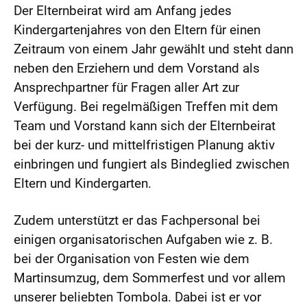
Der Elternbeirat wird am Anfang jedes
Kindergartenjahres von den Eltern für einen
Zeitraum von einem Jahr gewählt und steht dann
neben den Erziehern und dem Vorstand als
Ansprechpartner für Fragen aller Art zur
Verfügung. Bei regelmäßigen Treffen mit dem
Team und Vorstand kann sich der Elternbeirat
bei der kurz- und mittelfristigen Planung aktiv
einbringen und fungiert als Bindeglied zwischen
Eltern und Kindergarten.
Zudem unterstützt er das Fachpersonal bei
einigen organisatorischen Aufgaben wie z. B.
bei der Organisation von Festen wie dem
Martinsumzug, dem Sommerfest und vor allem
unserer beliebten Tombola. Dabei ist er vor